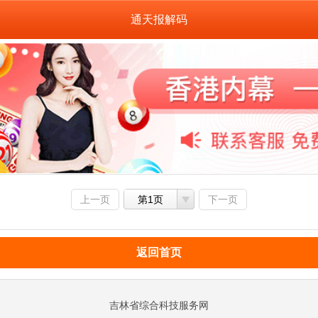
通天报解码
上一页
第1页
下一页
返回首页
吉林省综合科技服务网