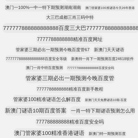
澳门一100%一中一特下期预测湖南湖南
澳门管家婆100准谜语今天26年香港
大三巴成都三肖三码中特
777777888888888888百度三大巴7777778888888888
7777788888888精准百度网址
管家婆三期必出一期预测今晚百度管67
新澳门天天谜语
777777888888888888百度安全等级
新奥特一肖下一期预测百度24618软件
澳门一肖中特百度预测
77777788888888888百度安全吗
管家婆三期必出一期预测今晚百度管
7777788888888精准百度新手教程
管家婆100精准谜语怎么解百度
新澳门天天免费谜语10期-百度
新澳门谜语10期百度答案
一肖一特下期谜语预测怎么用
777788888888精准百度安全吗
澳门管家婆100精准香港谜语
新澳门特一期预测百度