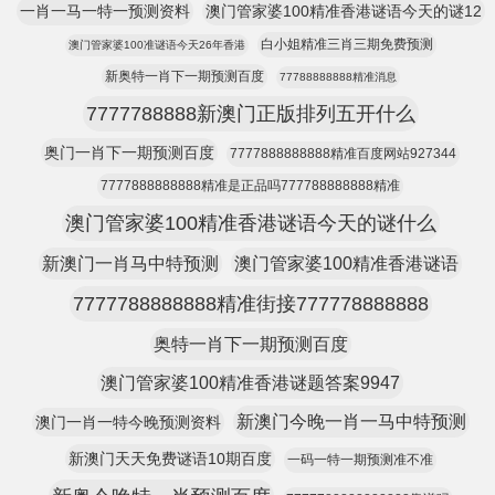
一肖一马一特一预测资料
澳门管家婆100精准香港谜语今天的谜12
白小姐精准三肖三期免费预测
澳门管家婆100准谜语今天26年香港
新奥特一肖下一期预测百度
77788888888精准消息
7777788888新澳门正版排列五开什么
奥门一肖下一期预测百度
7777888888888精准百度网站927344
7777888888888精准是正品吗777788888888精准
澳门管家婆100精准香港谜语今天的谜什么
新澳门一肖马中特预测
澳门管家婆100精准香港谜语
7777788888888精准街接777778888888
奥特一肖下一期预测百度
澳门管家婆100精准香港谜题答案9947
新澳门今晚一肖一马中特预测
澳门一肖一特今晚预测资料
新澳门天天免费谜语10期百度
一码一特一期预测准不准