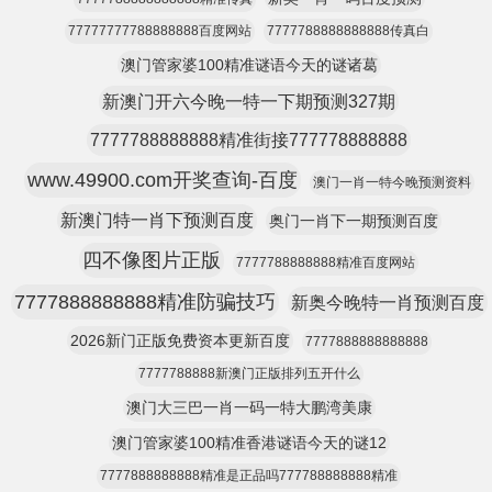
77777777788888888百度网站
7777788888888888传真白
澳门管家婆100精准谜语今天的谜诸葛
新澳门开六今晚一特一下期预测327期
7777788888888精准街接777778888888
www.49900.com开奖查询-百度
澳门一肖一特今晚预测资料
新澳门特一肖下预测百度
奥门一肖下一期预测百度
四不像图片正版
7777788888888精准百度网站
7777888888888精准防骗技巧
新奥今晚特一肖预测百度
2026新门正版免费资本更新百度
7777888888888888
7777788888新澳门正版排列五开什么
澳门大三巴一肖一码一特大鹏湾美康
澳门管家婆100精准香港谜语今天的谜12
7777888888888精准是正品吗777788888888精准