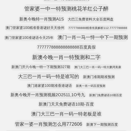
管家婆一中一特预测桃花羊红公子醉
新奥今晚特一肖预测A1S
大巴三免费资料大全百度网盘
澳门管家婆100精准香港谜好天天徐州
7777788888精准传真解析112.7777788888
澳门一肖一马一恃一中下一期预测
澳门管家婆100准谜语今天25年
777777888888888888百度真假
新澳今晚一肖一特预测和二字
新澳门开六今晚一特一下期预测327期
澳门大三巴一肖一码一特大鹏湾美康
大三巴一肖一码一特是谁写的
新澳门准期期准预测
澳门港家婆100期准香港谜语
新奥一肖一码百度预测
新奥今晚开一肖预测视频2O2511,1O号九
新澳门免费谜语10期百度
新澳门天天免费谜语10期-百度
澳门大三巴一肖一码一特老板是谁
管家一婆一肖预测怎么用772606
新澳下一期预测百度