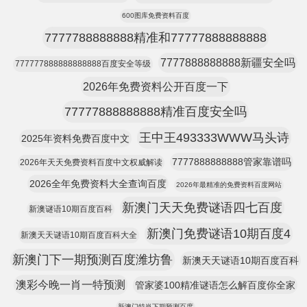
600图库免费资料百度
7777788888888精准和77777888888888
7777888888888新疆安全吗
777777888888888888百度安全等级
2026年免费资料公开百度一下
77777888888888精准百度安全吗
王中王493333WWW马头诗
2025年资料免费百度中文
7777888888888管家靠谱吗
2026年天天免费资料百度中文权威解读
2026全年免费资料大全查询百度
2026年最精准的免费资料百度网站
新澳门天天免费谜语四七百度
新澳谜语10期百度百科
新澳门免费谜语10期百度4
新澳天天谜语10期百度百科大全
新澳门下一期预测百度潍坊鲁
新澳天天谜语10期百度百科
澳彩今晚一肖一特预测
管家婆100精准谜语怎么解百度你全家
新澳门特肖下期预测百度