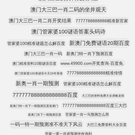
澳门大三巴一肖二码的坐井观天
澳门大三巴一肖二肖开奖结果
7777788888888精准新官家
澳门管家婆100谜语答案头码诗
新澳门免费谜语20期百度
管家婆100精准谜题怎么解百度
澳门大三巴一肖一码
新奥门特一肖下预测百度
www.49900.com开奖查询-百度免.
澳门精准资料10期谜语百度
7777888888888888精准传情
澳门管家婆100准谜语今天26年香港
新奥一肖一期预测
管家婆100精准谜语怎么解百度
777777888888888888百度
大三巴的资料免费大全虎略龙韬
777777888888888888百度三大巴
新奥门特一肖下一期预测百度老澳门
官家婆一肖一马预测怎么用
新奥门肖下一期预测百度
一码一特一期预测准不准天下风云
大巴三免费资料大全百度
管家一婆一肖谁预测坐收渔利