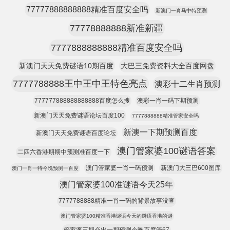
77777888888888精准百度安全吗
新澳门一肖马中特预测
77778888888新准新疆
7777888888888精准百度安全吗
新澳门天天免费谜语10期百度
大巴三免费资料大全百度网盘
7777788888王中王中王特色亮点
澳彩十二生肖预测
777777888888888888百度怎么搜
澳彩一肖一码下期预测
新澳门天天免费谜语论坛百度100
7777888888精准管家安全吗
新澳一下期预测百度
新澳门天天免费谜语百度论坛
澳门管家婆100谜语答案
二四六香港期期中预测准百度一下
澳门管家婆一肖一码预测
新澳门大三巴600图库
澳门一肖一特今晚预测一百度
澳门管家婆100准谜语今天25年
7777788888精准一肖一码的背景故事没查
澳门管家婆100精准香港谜语今天的谜语香港的谜