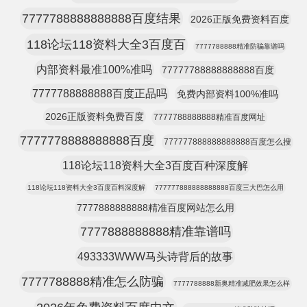
7777788888888888百度结果
2026正版免费资料百度
118论坛118资料大全3百度百
7777788888精准防骗靠谱吗
内部资料最准100%准吗
77777788888888888百度
7777788888888百度正品吗
免费内部资料100%准吗
2026正版资料免费百度
7777788888888精准百度网址
7777778888888888百度
777777888888888888百度怎么搜
118论坛118资料大全3百度百种深度解
118论坛118资料大全3百度百料深度解
777777888888888888百度三大巴怎么用
7777888888888精准百度网站怎么用
7777888888888精准靠谱吗
493333WWW马头诗背后的故事
7777788888精准怎么防骗
7777788888新奥精准减肥效果怎么样