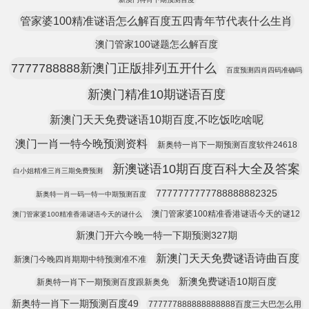
管家婆100精准谜语怎么解百度五四青年节代表什么生肖
澳门管家100谜题怎么解百度
7777788888新澳门正版排列五开什么
百度预测四肖四码准确吗
新澳门精准10期谜语百度
新澳门天天免费谜语10期百度,不吃饭吃啥呢
澳门一肖一特今晚预测资料
新奥特一肖下一期预测百度软件24618
新澳谜语10期百度百科大全及答案
白小姐精准三肖三期免费预测
7777777777788888882325
新奥特一肖一码一特一中期预测百度
澳门管家婆100精准香港谜语今天的谜12
澳门管家婆100精准香港谜语今天的谜什么
新澳门开六今晚一特一下期预测327期
新澳门天天免费谜语诗曲百度
新澳门今晚四肖期期中特预测准不准
新澳免费谜语10期百度
新奥特一肖下一期预测百度跟新奥免
新奥特一肖下一期预测百度49
777777888888888888百度三大巴怎么用