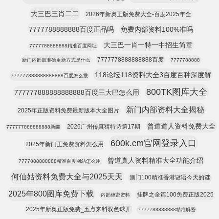
大三巴三肖二二
2026年新奥正版免费大全-百度2025年全
7777788888888百度正品吗
免费内部资料100%准吗
大三巴一肖一特一中招生简章
7777788888888精准百度网址
7777778888888888百度
新门内部最准确更新方式是什么
7777788888
118论坛118资料大全3百度百种深度解
777777888888888888百度怎么搜
800TK图库大全
777777888888888888百度三大巴怎么用
新门内部资料大全揭秘
2025年正版资料免费最新版本大全图片
曾道道人资料免费大全
2026广州传真猜特诗第17期
777777888888888新疆
600k.cm官网登录入口
2025年新门正免费资料怎么用
曾道真人资料精准大全功能介绍
7777888888888精准百度网站怎么用
何仙姑资料兔费大全与2025天天
澳门100精准香港谜语今天的谜
2025年800图库免费下载
挂牌之全篇100免费正版2025
内部绝密资料
2025年新奥正版免费_五点来料双色球开
7777788888888精准解密