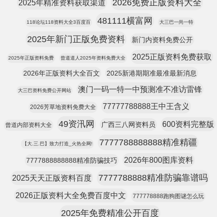
2026免费正版资料大全
2025年精准资料获取渠道
481111横富网
118论坛118资料大全3百度百
大三巴一尚一特
2025年新门正版免费资料
新门内资料免费公开
2025正版资料免费获取
2025年正版资料免费
曾道道人2025年资料免费大全
2026年正版资料大全百文
2025新港期期准最准最新消息
澳门一码一特一中预测准不准访雷锋
大三巴资料免费公开网站
77777788888王中王含义
2026芳草地资料免费大全
49资汛网
600资料完整版
广西三八网资料员
曾道内部资料大全
7777788888888精准精疆
【大.三.巴】致力打造_火热全网!
2026年800图库资料
7777888888888精准防骗技巧
7777788888精准防骗靠谱吗
2025天天正版资料百度
2026正版资料大全免费百度中文
777778888跑狗图谜怎么玩
2025年免费精准公开百度