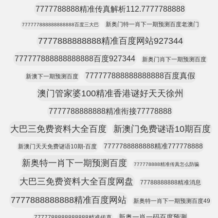
7777788888精准传真解析112.7777788888
新奥门特一肖下一期预测百度老澳门
777777888888888888百度三大巴
7777888888888精准百度网站927344
777777888888888888百度927344
新奥门肖下一期预测百度
777777888888888888百度真假
新澳下一期预测百度
澳门管家婆100精准香港谜好天天徐州
7777788888888精准衔接77778888
大巴三免费资料大全百度
新澳门免费谜语10期百度
7777788888888精准777778888
新澳门天天免费谜语10期-百度
新奥特一肖下一期预测百度
777778888精准传真怎么防骗
大巴三免费资料大全百度网盘
77788888888精准消息
7777888888888精准百度网站
新奥特一肖下一期预测百度49
新奥一肖一码百度预测
7777788888888888精准传真