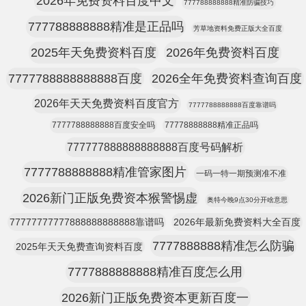
2026年免费资料百度中文
777788888888精准防骗技巧
777788888888精准是正品吗
芳草地资料免费正版大全百度
2025年天免费资料百度
2026年免费资料百度
7777788888888888百度
2026全年免费资料查询百度
2026年天天免费资料百度官方
7777788888888百度靠谱吗
7777788888888百度安全吗
77778888888精准正品吗
777777888888888888百度号码解析
7777788888888精准管家图片
一码一特一期预测准不准
2026新门正版免费资本猴警惕虚
奥特今晚9点30分开啥意思
77777777777888888888888靠谱吗
2026年最新免费资料大全百度
7777888888精准怎么防骗
2025年天天免费查询资料百度
7777888888888精准百度怎么用
2026新门正版免费资本更新百度一