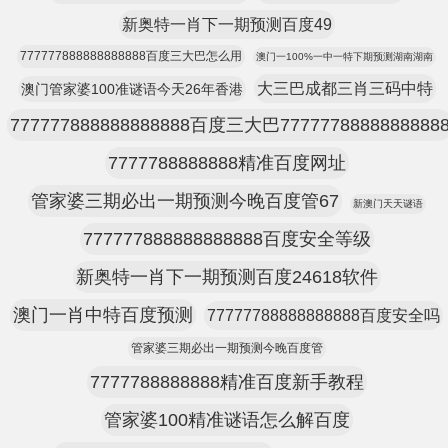
新奥特一肖下一期预测百度49
777777888888888888百度三大巴怎么用
澳门一100%一中一特下期预测湖南湖南
大三巴成都三肖三码中特
澳门管家婆100准谜语今天26年香港
777777888888888888百度三大巴7777778888888888
7777788888888精准百度网址
管家婆三期必出一期预测今晚百度管67
新澳门天天谜语
777777888888888888百度安全等级
新奥特一肖下一期预测百度24618软件
澳门一肖中特百度预测
77777788888888888百度安全吗
管家婆三期必出一期预测今晚百度管
7777788888888精准百度新手教程
管家婆100精准谜语怎么解百度