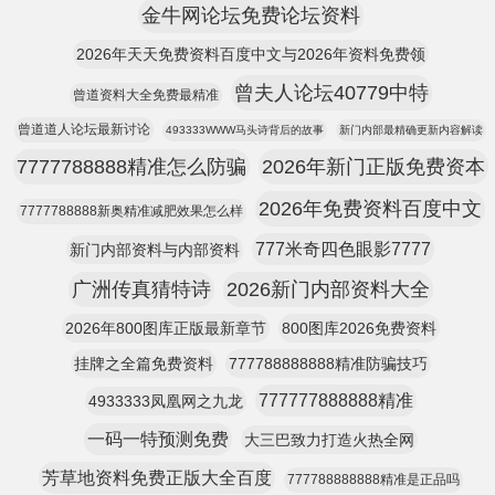
金牛网论坛免费论坛资料
2026年天天免费资料百度中文与2026年资料免费领
曾夫人论坛40779中特
曾道资料大全免费最精准
曾道道人论坛最新讨论
493333WWW马头诗背后的故事
新门内部最精确更新内容解读
7777788888精准怎么防骗
2026年新门正版免费资本
2026年免费资料百度中文
7777788888新奥精准减肥效果怎么样
777米奇四色眼影7777
新门内部资料与内部资料
广洲传真猜特诗
2026新门内部资料大全
2026年800图库正版最新章节
800图库2026免费资料
挂牌之全篇免费资料
777788888888精准防骗技巧
777777888888精准
4933333凤凰网之九龙
一码一特预测免费
大三巴致力打造火热全网
芳草地资料免费正版大全百度
777788888888精准是正品吗