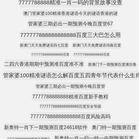
7777788888精准一肖一码的背景故事没查
澳门管家婆100精准香港谜语今天的谜语香港的谜
管家婆三期必出一期预测今晚百度管67
777777888888888888百度三大巴怎么用
新澳门天天免费谜语四七百度
新澳门天天免费谜语诗曲百度
77777788888888888百度
7777778888888888百度
二四六香港期期中预测准百度准不准
新澳门下一期预测百度潍坊鲁
管家婆100精准谜语怎么解百度五四青年节代表什么生
管家婆三期必出一期预测今晚百度管
7777788888888精准百度新手教程
777777888888888888百度安全等级
777777888888888888百度风险高吗
新奥特一肖下一期预测百度24618软件
奥门特一期预测百度
新奥特一肖一码一特一中期预测百度
7777788888888精准百度网址