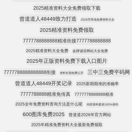
2025精准资料大全免费领取下载
曾道道人48449致力打造
2026芳草地免费资料大全
2025精准资料免费领取
7777788888888精准街接7777788888888
2025精准资料大全免费
金牌谜语网站大全免费
2025年正版资料免费下载入口图片
三中三免费平码网
7777788888888888衔接
资料长期免费公开
曾道道人48449开奖记录
2025新期期准的准确率
7777788888精准免传真
7777778888888精准
2025全年免费资料杳询方法是什么呢
内部资料最准100%准吗
600图库兔费2025
曾道道2026年官方网站
2025年精准免费资料大全最新免费领取