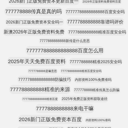
2026新门正版免费资本更新百度一
2026年正版资料免费资料百度
777778888传真是真的吗
77777788888888888百度安全吗
7777788888888靠谱吗评价
2026新门正版免费资本安全吗一
新澳2026年正版免费资料免费
7777888888888精准百度安全吗
7777888888888新传是什么意思
777777888888888888百度怎么用
2025年天天免费百度资料
7777788888精准2025安全吗
7777788888是嘛意思
777788888888精准百度安全吗
7777788888888888防骗技巧
内部资料100%免费准吗
777788888888精准的来源
777778888精准传真怎么防骗
2025年免费正版资料获取途径
77778888888888精准百度
7777888888888来电干嘛
2026新门正版免费资本百度
内部资料100%准吗