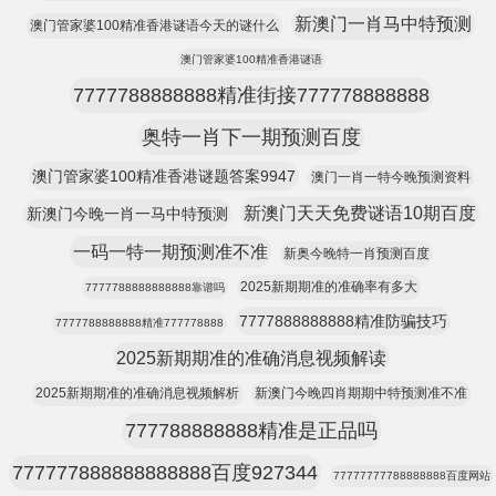
新澳门一肖马中特预测
澳门管家婆100精准香港谜语今天的谜什么
澳门管家婆100精准香港谜语
7777788888888精准街接777778888888
奥特一肖下一期预测百度
澳门管家婆100精准香港谜题答案9947
澳门一肖一特今晚预测资料
新澳门天天免费谜语10期百度
新澳门今晚一肖一马中特预测
一码一特一期预测准不准
新奥今晚特一肖预测百度
2025新期期准的准确率有多大
7777788888888888靠谱吗
7777888888888精准防骗技巧
7777788888888精准777778888
2025新期期准的准确消息视频解读
2025新期期准的准确消息视频解析
新澳门今晚四肖期期中特预测准不准
777788888888精准是正品吗
777777888888888888百度927344
77777777788888888百度网站