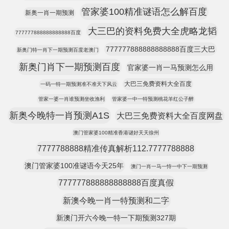
管家婆100精准谜语怎么解百度
新奥一肖一期预测
大三巴的资料免费大全虎略龙韬
777777888888888888百度
777777888888888888百度三大巴
新奥门特一肖下一期预测百度老澳门
新奥门肖下一期预测百度
官家婆一肖一马预测怎么用
大巴三免费资料大全百度
一码一特一期预测准不准天下风云
管家一婆一肖谁预测坐收渔利
管家婆一中一特预测桃花羊红公子醉
新奥今晚特一肖预测A1S
大巴三免费资料大全百度网盘
澳门管家婆100精准香港谜好天天徐州
7777788888精准传真解析112.7777788888
澳门管家婆100准谜语今天25年
澳门一肖一马一恃一中下一期预测
777777888888888888百度真假
新澳今晚一肖一特预测和二字
新澳门开六今晚一特一下期预测327期