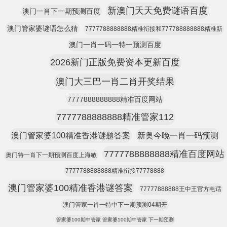
新澳门天天免费谜语百度
澳门一肖下一期预测百度
澳门管家婆谜语怎么猜
7777788888888精准衔接和777788888888精准新
澳门一肖一码一特一预测百度
2026新门正版免费资本更新百度
澳门大三巴一肖二肖开奖结果
7777888888888精准百度网站
7777788888888精准管家112
澳门管家婆100精准香港谜题答案
新奥今晚一肖一码预测
7777788888888精准百度网站
奥门特一肖下一期预测百度上海敏
7777788888888精准衔接77778888
澳门管家婆100精准香港谜答案
77777888888王中王官方电话
澳门管家一肖一特中下一期预测04期开
管家婆100期中管家 管家婆100期中管家 下一期预测