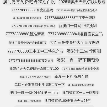
澳门青青免费谜语20期百度
2026新奥天天开好彩大乐透
7777788888888百度正品吗
7777788888新奥精准减肥效果怎么样
7777788888888888百度安全密码
澳门管家100期谁预测最准
新澳门一肖马中特预测
77777888888888精准百度安全吗
77778888888新准新疆
7777888888888精准百度安全吗
大巴三免费资料大全百度网盘
新澳门天天免费谜语10期百度
澳彩十二生肖预测
7777788888王中王中王特色亮点
澳彩一肖一码下期预测
777777888888888888百度怎么搜
新澳门天天免费谜语论坛百度100
7777888888精准管家安全吗
新澳一下期预测百度
新澳门天天免费谜语百度论坛
二四六香港期期中预测准百度一下
澳门管家婆100谜语答案
澳门一肖一特今晚预测一百度
澳门管家婆一肖一码预测
澳门管家婆100准谜语今天25年
新澳门大三巴600图库