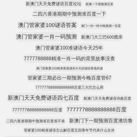
新澳门天天免费谜语百度论坛
新澳一下期预测百度
二四六香港期期中预测准百度一下
澳门管家婆100谜语答案
澳门一肖一特今晚预测一百度
澳门管家婆一肖一码预测
新澳门大三巴600图库
澳门管家婆100准谜语今天25年
7777788888精准一肖一码的背景故事没查
澳门管家婆100精准香港谜语今天的谜语香港的谜
管家婆三期必出一期预测今晚百度管67
777777888888888888百度三大巴怎么用
新澳门天天免费谜语四七百度
新澳门天天免费谜语诗曲百度
7777778888888888百度
77777788888888888百度
新澳门下一期预测百度潍坊鲁
二四六香港期期中预测准百度准不准
管家婆100精准谜语怎么解百度五四青年节代表什么生肖