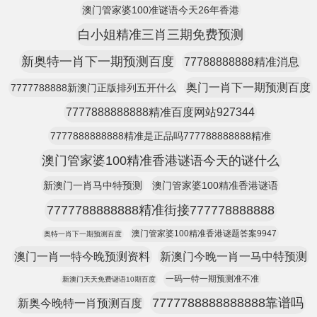
澳门管家婆100准谜语今天26年香港
白小姐精准三肖三期免费预测
新奥特一肖下一期预测百度
77788888888精准消息
奥门一肖下一期预测百度
7777788888新澳门正版排列五开什么
7777888888888精准百度网站927344
7777888888888精准是正品吗777788888888精准
澳门管家婆100精准香港谜语今天的谜什么
新澳门一肖马中特预测
澳门管家婆100精准香港谜语
7777788888888精准街接777778888888
澳门管家婆100精准香港谜题答案9947
奥特一肖下一期预测百度
澳门一肖一特今晚预测资料
新澳门今晚一肖一马中特预测
一码一特一期预测准不准
新澳门天天免费谜语10期百度
7777788888888888靠谱吗
新奥今晚特一肖预测百度