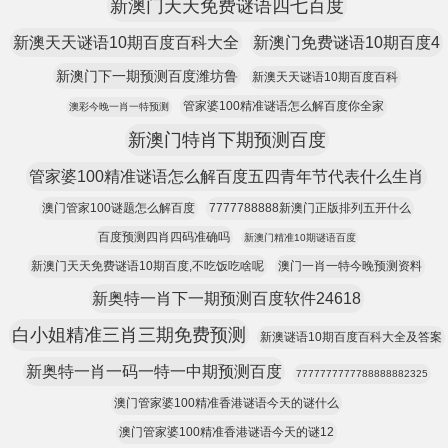
新澳门天天免费谜语四七百度
新澳天天谜语10期百度百科大全
新澳门免费谜语10期百度4
新澳门下一期预测百度潍坊鲁
新澳天天谜语10期百度百科
管家婆100精准谜语怎么解百度你全家
澳彩今晚一肖一特预测
新澳门特肖下期预测百度
管家婆100精准谜语怎么解百度五四青年节代表什么生肖
澳门管家100谜题怎么解百度
7777788888新澳门正版排列五开什么
百度预测四肖四码准确吗
新澳门精准10期谜语百度
新澳门天天免费谜语10期百度,不吃饭吃啥呢
澳门一肖一特今晚预测资料
新奥特一肖下一期预测百度软件24618
白小姐精准三肖三期免费预测
新澳谜语10期百度百科大全及答案
新奥特一肖一码一特一中期预测百度
7777777777788888882325
澳门管家婆100精准香港谜语今天的谜什么
澳门管家婆100精准香港谜语今天的谜12