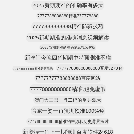
2025新期期准的准确率有多大
7777788888888精准777778888
7777888888888精准防骗技巧
2025新期期准的准确消息视频解读
2025新期期准的准确消息视频解析
新澳门今晚四肖期期中特预测准不准
777777888888888888百度927344
777788888888精准是正品吗
77777777788888888百度网站
77778888888888精准,避免虚假
澳门大三巴一肖二码的坐井观天
管家一婆一肖预测预准100%免
7777888888888精准的来源和历史背景探讨
新奥特一肖下一期预测百度软件24618