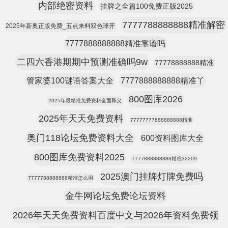
内部绝密资料
挂牌之全篇100免费正版2025
7777788888888精准解密
2025年新奥正版免费_五点来料双色球开
7777888888888精准靠谱吗
二四六香港期期中预测准确吗9w
77778888888精准
管家婆100谜语答案大全
7777888888888精准丫
800图库2026
2025年最精准免费资料全面释义
2025年天天免费资料
77777777888888888精准
奥门118论坛免费资料大全
600资料图库大全
800图库免费资料2025
7777888888888精准32209
2025澳门挂牌灯牌免费吗
7777788888888精准怎么用
金牛网论坛免费论坛资料
2026年天天免费资料百度中文与2026年资料免费领