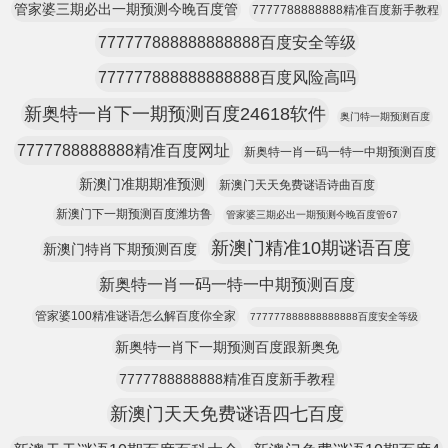
管家婆三期必出一期预测今晚百度管
7777788888888精准百度新手教程
777777888888888888百度安全等级
777777888888888888百度风险高吗
新奥特一肖下一期预测百度24618软件
奥门特一期预测百度
7777788888888精准百度网址
新奥特一肖一码一特一中期预测百度
新澳门准期期准预测
新澳门天天免费谜语诗曲百度
新澳门下一期预测百度潍坊鲁
管家婆三期必出一期预测今晚百度管67
新澳门精准10期谜语百度
新澳门特肖下期预测百度
新奥特一肖一码一特一中期预测百度
管家婆100精准谜语怎么解百度你全家
777777888888888888百度安全等级
新奥特一肖下一期预测百度跟新奥免
7777788888888精准百度新手教程
新澳门天天免费谜语四七百度