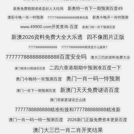
新奥特一肖下一期预测百度49
新奥免费期期准谁是好人大结局
澳彩今晚一肖一特预测
新奥今晚开一肖特预测
7777788888888888精准传真
www.49900.com开奖查询-百度
新奥门特一肖下预测百度
新澳2026資料免费大全大乐透
四不像图片正版
7777888888888888
7777788888888精准是什么服务?
777777888888888888百度安全吗
澳大三巴的资料免费大全
二四六香港期期中预测准百度一下
澳门精准10期谜语百度
奥门一肖一码一恃预测
奥门今晚特一肖预测百度
新澳门天天免费谜语百度
澳门一肖下一期预测百度
澳门管家婆谜语怎么猜
7777788888888精准衔接和777788888888精准新
澳门一肖一码一特一预测百度
2026新门正版免费资本更新百度
澳门大三巴一肖二肖开奖结果