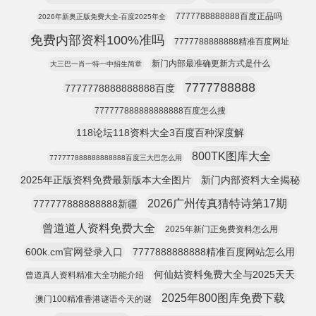
7777788888888百度正品吗
2026年新奥正版免费大全-百度2025年全
免费内部资料100%准吗
7777788888888精准百度网址
新门内部最准确更新方式是什么
大三巴一肖一特一中招生简章
7777788888
7777778888888888百度
777777888888888888百度怎么搜
118论坛118资料大全3百度百种深度解
800TK图库大全
777777888888888888百度三大巴怎么用
2025年正版资料免费最新版本大全图片
新门内部资料大全揭秘
2026广州传真猜特诗第17期
777777888888888新疆
曾道道人资料免费大全
2025年新门正免费资料怎么用
600k.cm官网登录入口
7777888888888精准百度网站怎么用
何仙姑资料兔费大全与2025天天
曾道真人资料精准大全功能介绍
2025年800图库免费下载
澳门100精准香港谜语今天的谜