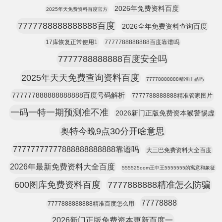
2026年免费资料百度
2025年天免费资料百度官方
7777788888888888百度
2026全年免费资料查询百度
17库恢复正常使用1
7777788888888百度靠谱吗
7777788888888百度安全吗
2025年天天免费查询资料百度
77778888888精准正品吗
777777888888888888百度号码解析
7777788888888精准管家图片
一码一特一期预测准不准
2026新门正版免费资本猴警惕虚
奥特今晚9点30分开啥意思
77777777777888888888888靠谱吗
大三巴免费资料大全百度
2026年最新免费资料大全百度
555525oom王中王5555555的寓意和象征
600图库免费资料百度
7777888888精准怎么防骗
77778888
7777888888888精准百度怎么用
2026新门正版免费资本更新百度一