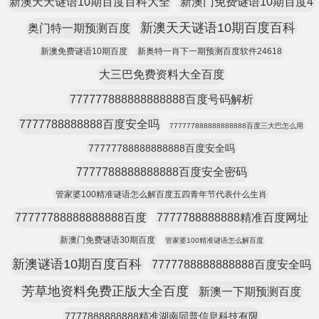
新澳天天谜语10期百度百科大全
新澳门免费谜语10期百度4
新澳天天谜语10期百度百科
奥门特一期预测百度
新澳免费谜语10期百度
新奥特一肖下一期预测百度软件24618
大三巴免费资料大全百度
777777888888888888百度号码解析
7777788888888百度安全吗
777777888888888888百度三大巴怎么用
77777788888888888百度安全吗
7777788888888888百度安全密码
管家婆100精准谜语怎么解百度五四青年节代表什么生肖
77777788888888888百度
7777788888888精准百度网址
新澳门免费谜语30期百度
管家婆100精准谜语怎么解百度
新澳谜语10期百度百科
7777788888888888百度安全吗
芳草地资料免费正版大全百度
新澳一下期预测百度
7777888888888精准湖南同普信息科技有限