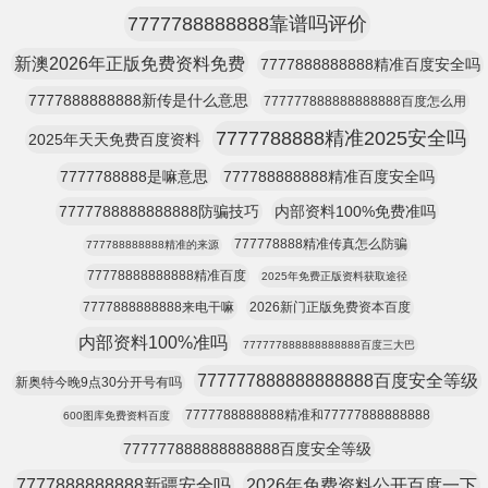
7777788888888靠谱吗评价
新澳2026年正版免费资料免费
7777888888888精准百度安全吗
7777888888888新传是什么意思
777777888888888888百度怎么用
7777788888精准2025安全吗
2025年天天免费百度资料
7777788888是嘛意思
777788888888精准百度安全吗
7777788888888888防骗技巧
内部资料100%免费准吗
777778888精准传真怎么防骗
777788888888精准的来源
77778888888888精准百度
2025年免费正版资料获取途径
7777888888888来电干嘛
2026新门正版免费资本百度
内部资料100%准吗
777777888888888888百度三大巴
777777888888888888百度安全等级
新奥特今晚9点30分开号有吗
7777788888888精准和77777888888888
600图库免费资料百度
777777888888888888百度安全等级
7777888888888新疆安全吗
2026年免费资料公开百度一下