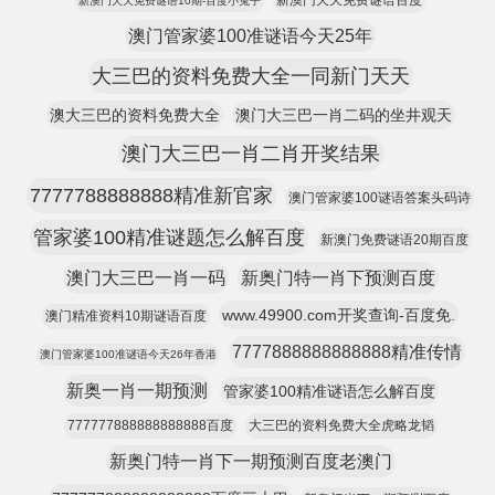
新澳门天天免费谜语百度
新澳门天天免费谜语10期-百度小兔子
澳门管家婆100准谜语今天25年
大三巴的资料免费大全一同新门天天
澳大三巴的资料免费大全
澳门大三巴一肖二码的坐井观天
澳门大三巴一肖二肖开奖结果
7777788888888精准新官家
澳门管家婆100谜语答案头码诗
管家婆100精准谜题怎么解百度
新澳门免费谜语20期百度
澳门大三巴一肖一码
新奥门特一肖下预测百度
www.49900.com开奖查询-百度免.
澳门精准资料10期谜语百度
7777888888888888精准传情
澳门管家婆100准谜语今天26年香港
新奥一肖一期预测
管家婆100精准谜语怎么解百度
777777888888888888百度
大三巴的资料免费大全虎略龙韬
新奥门特一肖下一期预测百度老澳门