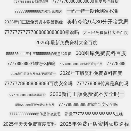
777777888888888888百度号码解析
77778888888精准正品吗
一码一特一期预测准不准
7777788888888精准管家图片
奥特今晚9点30分开啥意思
2026新门正版免费资本猴警惕虚
77777777777888888888888靠谱吗
大三巴免费资料大全百度
2026年最新免费资料大全百度
600图库免费资料百度
555525oom王中王5555555的寓意和象征
7777888888精准怎么防骗
77778888
7777888888888精准百度怎么用
2026年正版资料免费资料百度
2026新门正版免费资本更新百度一
77777788888888888百度安全吗
777778888传真是真的吗
2026新门正版免费资本安全吗一
7777788888888靠谱吗评价
7777888888888精准百度安全吗
新澳2026年正版免费资料免费
新疆777788888888888888是啥
7777888888888新传是什么意思
2025年免费正版资料获取途径
2025年天天免费百度资料