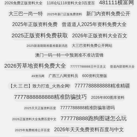
481111横富网
2026免费正版资料大全
118论坛118资料大全3百度百
大三巴一尚一特
新门内资料免费公开
2025年新门正版免费资料
2025年正版资料免费
曾道道人2025年资料免费大全
2025正版资料免费获取
2026年正版资料大全百文
大三巴资料免费公开网站
2025新港期期准最准最新消息
澳门一码一特一中预测准不准访雷锋
2026芳草地资料免费大全
77777788888王中王含义
曾道内部资料大全
广西三八网资料员
600资料完整版
49资汛网
7777788888888精准精疆
【大.三.巴】致力打造_火热全网!
7777888888888精准防骗技巧
2026年800图库资料
7777788888精准防骗靠谱吗
2025天天正版资料百度
777778888跑狗图谜怎么玩
2026正版资料大全免费百度中文
2026年天天免费资料百度与中文
2025年免费精准公开百度