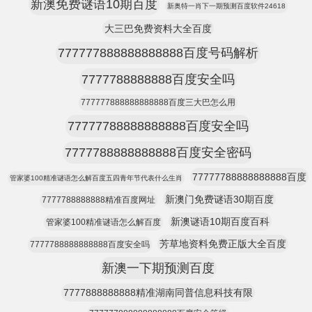
新澳免费谜语10期百度
新奥特一肖下一期预测百度软件24618
大三巴免费资料大全百度
777777888888888888百度号码解析
7777788888888百度安全吗
777777888888888888百度三大巴怎么用
77777788888888888百度安全吗
7777788888888888百度安全密码
77777788888888888百度
管家婆100精准谜语怎么解百度五四青年节代表什么生肖
新澳门免费谜语30期百度
7777788888888精准百度网址
新澳谜语10期百度百科
管家婆100精准谜语怎么解百度
芳草地资料免费正版大全百度
7777788888888888百度安全吗
新澳一下期预测百度
7777888888888精准湖南同普信息科技有限