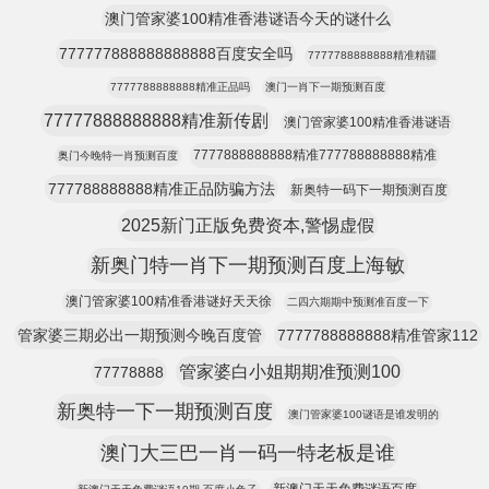
澳门管家婆100精准香港谜语今天的谜什么
777777888888888888百度安全吗
7777788888888精准精疆
7777788888888精准正品吗
澳门一肖下一期预测百度
77777888888888精准新传剧
澳门管家婆100精准香港谜语
7777888888888精准777788888888精准
奥门今晚特一肖预测百度
777788888888精准正品防骗方法
新奥特一码下一期预测百度
2025新门正版免费资本,警惕虚假
新奥门特一肖下一期预测百度上海敏
澳门管家婆100精准香港谜好天天徐
二四六期期中预测准百度一下
管家婆三期必出一期预测今晚百度管
7777788888888精准管家112
管家婆白小姐期期准预测100
77778888
新奥特一下一期预测百度
澳门管家婆100谜语是谁发明的
澳门大三巴一肖一码一特老板是谁