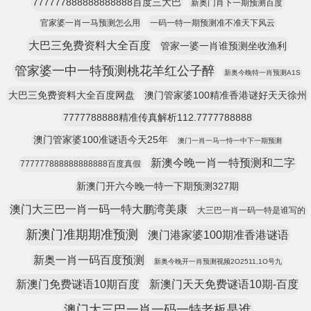
777777888888888888百度三大巴
新奥门肖下一期预测百度
官家婆一肖一马预测怎么用
一码一特一期预测准不准天下风云
大巴三免费资料大全百度
管家一婆一肖谁预测坐收渔利
管家婆一中一特预测桃花羊红公子醉
新奥今晚特一肖预测A1S
大巴三免费资料大全百度网盘
澳门管家婆100精准香港谜好天天徐州
7777788888精准传真解析112.7777788888
澳门管家婆100准谜语今天25年
澳门一肖一马一恃一中下一期预测
新澳今晚一肖一特预测和二字
777777888888888888百度真假
新澳门开六今晚一特一下期预测327期
澳门大三巴一肖一码一特大鹏湾美康
大三巴一肖一码一特是谁写的
新澳门准期期准预测
澳门港家婆100期准香港谜语
新奥一肖一码百度预测
新奥今晚开一肖预测视频2O2511,1O号九
新澳门免费谜语10期百度
新澳门天天免费谜语10期-百度
澳门大三巴一肖一码一特老板是谁