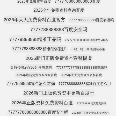
7777788888888888百度
2026年免费资料百度
2026全年免费资料查询百度
2026年天天免费资料百度官方
7777788888888百度靠谱吗
7777788888888百度安全吗
77778888888精准正品吗
777777888888888888百度号码解析
7777788888888精准管家图片
一码一特一期预测准不准
2026新门正版免费资本猴警惕虚
奥特今晚9点30分开啥意思
77777777777888888888888靠谱吗
2026年最新免费资料大全百度
2025年天天免费查询资料百度
7777888888精准怎么防骗
7777888888888精准百度怎么用
2026新门正版免费资本更新百度一
2026年正版资料免费资料百度
777778888传真是真的吗
77777788888888888百度安全吗
2026新门正版免费资本安全吗一