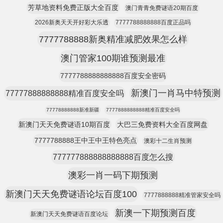
芳草地资料免费正版大全百度
澳门青青免费谜语20期百度
2026新奥天天开好彩大乐透
7777788888888百度正品吗
7777788888新奥精准减肥效果怎么样
澳门管家100期谁预测最准
7777788888888888百度安全密码
新澳门一肖马中特预测
77777888888888精准百度安全吗
77778888888新准新疆
7777888888888精准百度安全吗
新澳门天天免费谜语10期百度
大巴三免费资料大全百度网盘
7777788888王中王中王特色亮点
澳彩十二生肖预测
777777888888888888百度怎么搜
澳彩一肖一码下期预测
新澳门天天免费谜语论坛百度100
7777888888精准管家安全吗
新澳一下期预测百度
新澳门天天免费谜语百度论坛