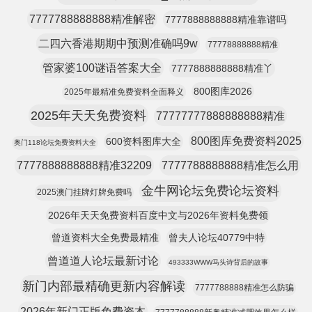
7777788888888精准解密
7777888888888精准靠谱吗
二四六香港期期中预测准确吗9w
77778888888精准
管家婆100谜语答案大全
7777888888888精准丫
800图库2026
2025年最精准免费资料全面释义
2025年天天免费资料
77777777888888888精准
800图库免费资料2025
600资料图库大全
奥门118论坛免费资料大全
7777888888888精准32209
7777788888888精准怎么用
金牛网论坛免费论坛资料
2025澳门挂牌灯牌免费吗
2026年天天免费资料百度中文与2026年资料免费领
曾道资料大全免费最精准
曾夫人论坛40779中特
曾道道人论坛最新讨论
493333WWW马头诗背后的故事
新门内部最精确更新内容解读
7777788888精准怎么防骗
2026年新门正版免费资本