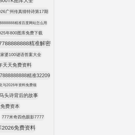
800TK图库大全
026广州传真猜特诗第17期
888888888精准百度网站怎么用
025年800图库免费下载
77788888888精准解密
家婆100谜语答案大全
5年天天免费资料
77888888888精准32209
文与2026年资料免费领
WW马头诗背后的故事
版免费资本
777米奇四色眼影7777
库2026免费资料