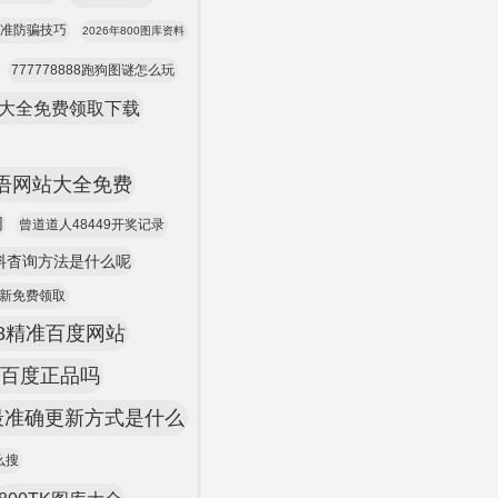
8精准防骗技巧
2026年800图库资料
777778888跑狗图谜怎么玩
料大全免费领取下载
语网站大全免费
网
曾道道人48449开奖记录
资料杳询方法是什么呢
最新免费领取
888精准百度网站
888百度正品吗
最准确更新方式是什么
怎么搜