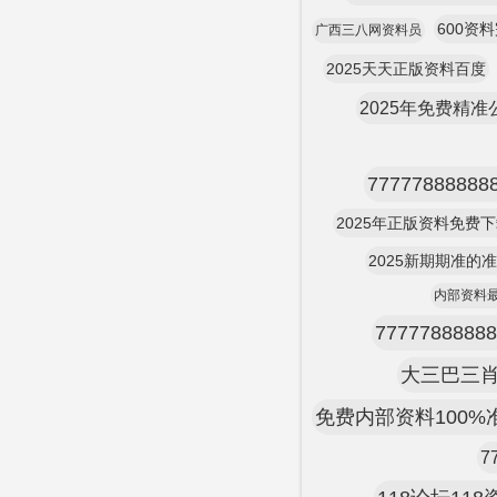
600资
广西三八网资料员
2025天天正版资料百度
2025年免费精
7777788888
2025年正版资料免费
2025新期期准的
内部资料最
777778888
大三巴三
免费内部资料100%
7