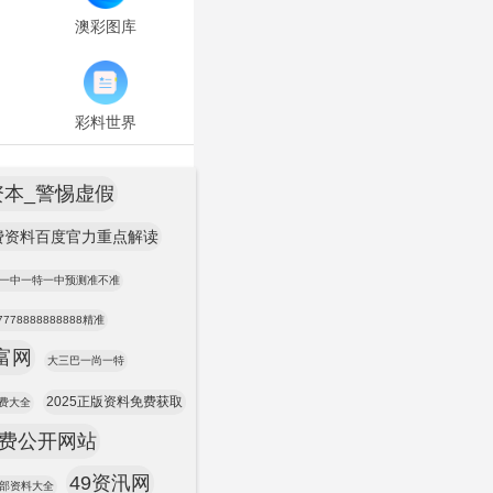
澳彩图库
彩料世界
资本_警惕虚假
免费资料百度官力重点解读
一中一特一中预测准不准
7778888888888精准
横富网
大三巴一尚一特
2025正版资料免费获取
免费大全
费公开网站
49资汛网
部资料大全