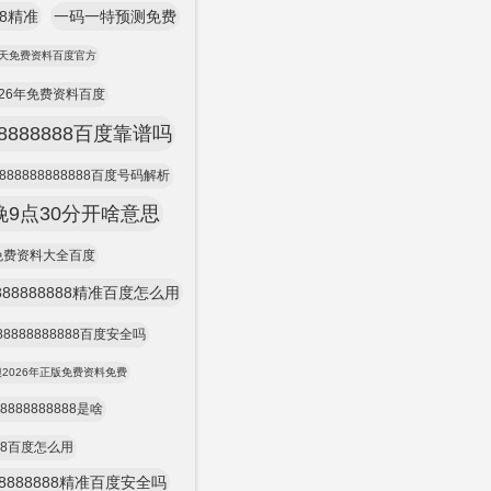
88精准
一码一特预测免费
天天免费资料百度官方
026年免费资料百度
88888888百度靠谱吗
7888888888888百度号码解析
晚9点30分开啥意思
新免费资料大全百度
7888888888精准百度怎么用
788888888888百度安全吗
2026年正版免费资料免费
8888888888是啥
8888百度怎么用
88888888精准百度安全吗