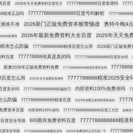
询百度
7777788888888百度靠谱吗
777
2026年天天免费资料百度官方
777777888888888888百度号码解析
8888精准正品吗
777778888
2026新门正版免费资本猴警惕虚
奥特今晚9点
预测准不准
2026年最新免费资料大全百度
2025年天天
888888靠谱吗
888精准怎么防骗
7777888888888精准百度怎么用
2026新门正版免
777778888传真是真的吗
资料百度
77777788888888888百度安全吗
777788
新澳2026年正版免费资料免费
7777888888888精准百度安全吗
7777788888精准2025安全
8888百度怎么用
2025年天天免费百度资料
内部资料100%免费准吗
精准百度安全吗
7777788888888888防骗技巧
7
777
真怎么防骗
77778888888888精准百度
2025年免费正版资料获取途径
版免费资本百度
内部资料100%准吗
777777888888888888百度三大巴
新奥特
7777788888888精准和
600图库免费资料百度
888百度安全等级
7777788
888百度安全等级
7777888888888新疆安全吗
2026年免费资料公开百度一下