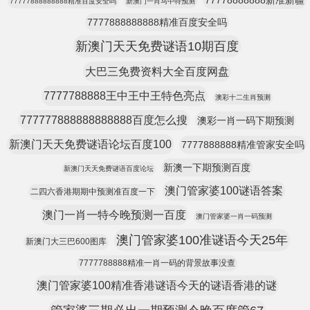
77778888888新准新疆
77777888888888精准百度安全吗
新澳门一肖马中特预测
7777888888888精准百度安全吗
新澳门天天免费谜语10期百度
大巴三免费资料大全百度网盘
7777788888王中王中王特色亮点
澳彩十二生肖预测
777777888888888888百度怎么搜
澳彩一肖一码下期预测
新澳门天天免费谜语论坛百度100
7777888888精准管家安全吗
新澳一下期预测百度
新澳门天天免费谜语百度论坛
澳门管家婆100谜语答案
二四六香港期期中预测准百度一下
澳门一肖一特今晚预测一百度
澳门管家婆一肖一码预测
澳门管家婆100准谜语今天25年
新澳门大三巴600图库
7777788888精准一肖一码的背景故事没查
澳门管家婆100精准香港谜语今天的谜语香港的谜