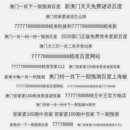
新澳门天天免费谜语百度
澳门一肖下一期预测百度
澳门管家婆谜语怎么猜
7777788888888精准衔接和777788888888精准新
2026新门正版免费资本更新百度
澳门一肖一码一特一预测百度
澳门大三巴一肖二肖开奖结果
7777888888888精准百度网站
7777788888888精准管家112
澳门管家婆100精准香港谜题答案
奥门特一肖下一期预测百度上海敏
新奥今晚一肖一码预测
7777788888888精准百度网站
7777788888888精准衔接77778888
77777888888王中王官方电话
澳门管家婆100精准香港谜答案
澳门管家一肖一特中下一期预测04期开
管家婆100期中管家 管家婆100期中管家 下一期预测
77778888
新奥特一下一期预测百度
澳门管家婆100精准香港谜语今天1