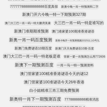
777777888888888888百度真假
新澳今晚一肖一特预测和二字
新澳门开六今晚一特一下期预测327期
大三巴一肖一码一特是谁写的
澳门大三巴一肖一码一特大鹏湾美康
新澳门准期期准预测
澳门港家婆100期准香港谜语
新奥一肖一码百度预测
新奥今晚开一肖预测视频2O2511,1O号九
新澳门免费谜语10期百度
新澳门天天免费谜语10期-百度
澳门大三巴一肖一码一特老板是谁
管家一婆一肖预测怎么用772606
新澳下一期预测百度
一肖一马一特一预测资料
澳门管家婆100精准香港谜语今天的谜12
澳门管家婆100准谜语今天26年香港
白小姐精准三肖三期免费预测
新奥特一肖下一期预测百度
77788888888精准消息