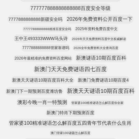
777777888888888888百度安全等级
2026年免费资料公开百度一下
7777888888888新疆安全吗
2025年资料免费百度中文
77777888888888精准百度安全吗
王中王493333WWW马头诗
2026年天天免费资料百度中文权威解读
7777888888888管家靠谱吗
2026全年免费资料大全查询百度
新澳谜语10期百度百科
2026年最精准的免费资料百度网站
新澳门天天免费谜语四七百度
新澳天天谜语10期百度百科大全
新澳门免费谜语10期百度4
新澳天天谜语10期百度百科
新澳门下一期预测百度潍坊鲁
澳彩今晚一肖一特预测
管家婆100精准谜语怎么解百度你全家
新澳门特肖下期预测百度
管家婆100精准谜语怎么解百度五四青年节代表什么生肖
澳门管家100谜题怎么解百度