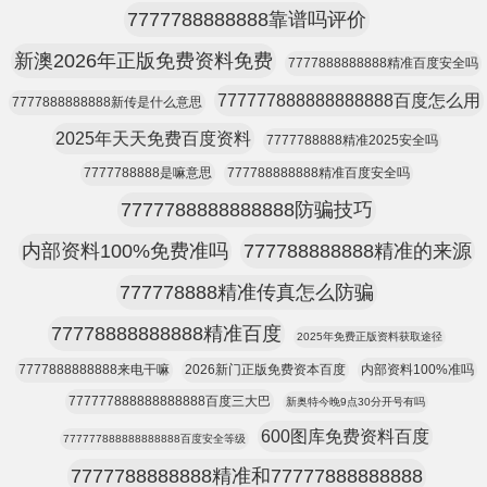
7777788888888靠谱吗评价
新澳2026年正版免费资料免费
7777888888888精准百度安全吗
777777888888888888百度怎么用
7777888888888新传是什么意思
2025年天天免费百度资料
7777788888精准2025安全吗
7777788888是嘛意思
777788888888精准百度安全吗
7777788888888888防骗技巧
内部资料100%免费准吗
777788888888精准的来源
777778888精准传真怎么防骗
77778888888888精准百度
2025年免费正版资料获取途径
7777888888888来电干嘛
2026新门正版免费资本百度
内部资料100%准吗
777777888888888888百度三大巴
新奥特今晚9点30分开号有吗
600图库免费资料百度
777777888888888888百度安全等级
7777788888888精准和77777888888888