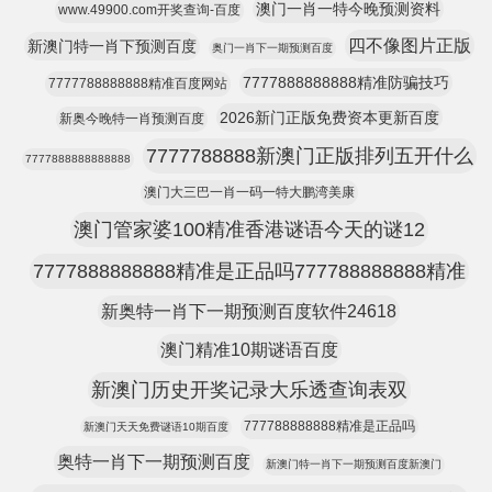
澳门一肖一特今晚预测资料
www.49900.com开奖查询-百度
四不像图片正版
新澳门特一肖下预测百度
奥门一肖下一期预测百度
7777888888888精准防骗技巧
7777788888888精准百度网站
2026新门正版免费资本更新百度
新奥今晚特一肖预测百度
7777788888新澳门正版排列五开什么
7777888888888888
澳门大三巴一肖一码一特大鹏湾美康
澳门管家婆100精准香港谜语今天的谜12
7777888888888精准是正品吗777788888888精准
新奥特一肖下一期预测百度软件24618
澳门精准10期谜语百度
新澳门历史开奖记录大乐透查询表双
777788888888精准是正品吗
新澳门天天免费谜语10期百度
奥特一肖下一期预测百度
新澳门特一肖下一期预测百度新澳门