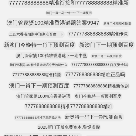
7777788888888精准衔接和777788888888精准新
澳门一肖一马一恃一中下一期预测
澳门管家婆100精准香港谜题答案9947
新澳门准期期准预测
777777888888888精准传真
二四六香港期期中预测准百度一下
新澳门今晚特一肖下预测百度
新澳门下一期预测百度
澳门管家婆100精准香港谜下一期中垦
新澳一肖一码预测百度
777777888888888888百度安全吗
澳门管家婆100精准香港谜语今天的谜什么
7777788888888精准正品吗
7777788888888精准精疆
澳门一肖下一期预测百度
77777888888888精准新传剧
澳门管家婆100精准香港谜语
奥门今晚特一肖预测百度
7777888888888精准777788888888精准
新奥特一码下一期预测百度
777788888888精准正品防骗方法
2025新门正版免费资本,警惕虚假