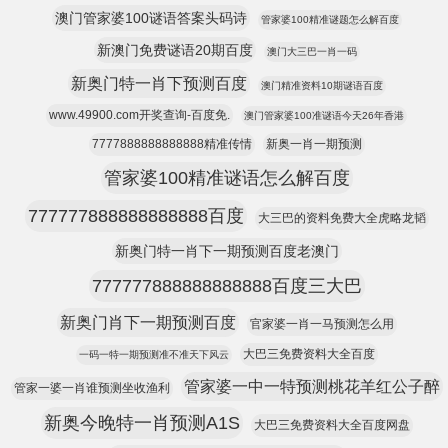
澳门管家婆100谜语答案头码诗
管家婆100精准谜题怎么解百度
新澳门免费谜语20期百度
澳门大三巴一肖一码
新奥门特一肖下预测百度
澳门精准资料10期谜语百度
www.49900.com开奖查询-百度免.
澳门管家婆100准谜语今天26年香港
7777888888888888精准传情
新奥一肖一期预测
管家婆100精准谜语怎么解百度
777777888888888888百度
大三巴的资料免费大全虎略龙韬
新奥门特一肖下一期预测百度老澳门
777777888888888888百度三大巴
新奥门肖下一期预测百度
官家婆一肖一马预测怎么用
大巴三免费资料大全百度
一码一特一期预测准不准天下风云
管家婆一中一特预测桃花羊红公子醉
管家一婆一肖谁预测坐收渔利
新奥今晚特一肖预测A1S
大巴三免费资料大全百度网盘