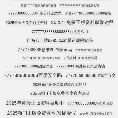
新澳2026年正版免费资料免费
7777888888888精准百度安全吗
7777888888888新传是什么意思
新疆777788888888888888是啥
2025年免费正版资料获取途径
2025年天天免费百度资料
777777888888888888百度怎么用
广东八二站82953ccm是正规网站吗
7777788888精准2025安全吗
7777788888是嘛意思
内部资料100%免费准吗
777788888888精准百度安全吗
777778888精准传真怎么防骗
777788888888精准的来源
7777888888888百度安全吗
77778888888888精准百度
2026新门正版免费资本百度2025
2026新门正版免费百度官方202
2025年免费正版资料百度中
7777888888888怎么查真伪
2025新门正版免费资本,警惕虚假
2026新门正版免费资本百度