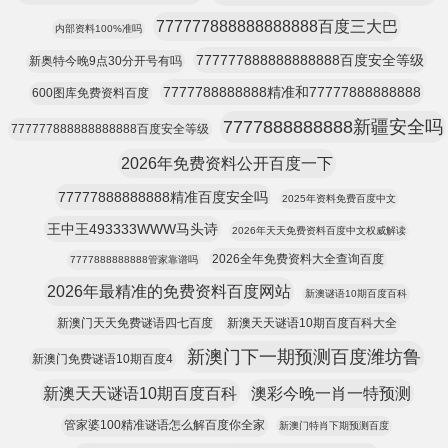
777777888888888888百度三大巴
内部资料100%准吗
777777888888888888百度安全等级
新奥特今晚9点30分开号有吗
7777788888888精准和77777888888888
600图库免费资料百度
7777888888888新疆安全吗
777777888888888888百度安全等级
2026年免费资料公开百度一下
77777888888888精准百度安全吗
2025年资料免费百度中文
王中王493333WWW马头诗
2026年天天免费资料百度中文权威解读
2026全年免费资料大全查询百度
7777888888888管家靠谱吗
2026年最精准的免费资料百度网站
新澳谜语10期百度百科
新澳门天天免费谜语四七百度
新澳天天谜语10期百度百科大全
新澳门下一期预测百度潍坊鲁
新澳门免费谜语10期百度4
新澳天天谜语10期百度百科
澳彩今晚一肖一特预测
管家婆100精准谜语怎么解百度你全家
新澳门特肖下期预测百度