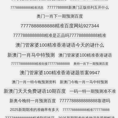
7777788888新澳门正版排列五开什么
77788888888精准消息
奥门一肖下一期预测百度
7777888888888精准百度网站927344
7777888888888精准是正品吗777788888888精准
澳门管家婆100精准香港谜语今天的谜什么
新澳门一肖马中特预测
澳门管家婆100精准香港谜语
7777788888888精准街接777778888888
奥特一肖下一期预测百度
澳门管家婆100精准香港谜题答案9947
澳门一肖一特今晚预测资料
新澳门今晚一肖一马中特预测
新澳门天天免费谜语10期百度
一码一特一期预测准不准
新奥今晚特一肖预测百度
7777788888888888靠谱吗
2025新期期准的准确率有多大
7777788888888精准777778888