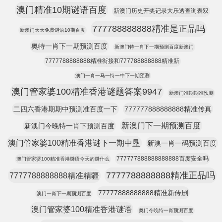
澳门精准10期谜语百度
新澳门历史开奖记录大乐透查询表双
777788888888精准是正品吗
新澳门天天免费谜语10期百度
奥特一肖下一期预测百度
新澳门特一肖下一期预测百度新澳门
7777788888888精准衔接和777788888888精准新
澳门一肖一马一恃一中下一期预测
澳门管家婆100精准香港谜题答案9947
新澳门准期期准预测
二四六香港期期中预测准百度一下
777777888888888精准传真
新澳门下一期预测百度
新澳门今晚特一肖下预测百度
澳门管家婆100精准香港谜下一期中垦
新澳一肖一码预测百度
777777888888888888百度安全吗
澳门管家婆100精准香港谜语今天的谜什么
7777788888888精准正品吗
7777788888888精准精疆
77777888888888精准新传剧
澳门一肖下一期预测百度
澳门管家婆100精准香港谜语
奥门今晚特一肖预测百度