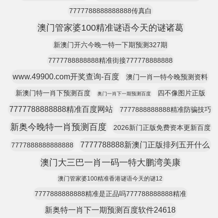
7777788888888888传真白
澳门管家婆100精准谜语今天的谜诸葛
新澳门开六今晚一特一下期预测327期
7777788888888精准街接777778888888
www.49900.com开奖查询-百度
澳门一肖一特今晚预测资料
新澳门特一肖下预测百度
四不像图片正版
奥门一肖下一期预测百度
7777788888888精准百度网站
7777888888888精准防骗技巧
新奥今晚特一肖预测百度
2026新门正版免费资本更新百度
7777788888新澳门正版排列五开什么
7777888888888888
澳门大三巴一肖一码一特大鹏湾美康
澳门管家婆100精准香港谜语今天的谜12
7777888888888精准是正品吗777788888888精准
新奥特一肖下一期预测百度软件24618