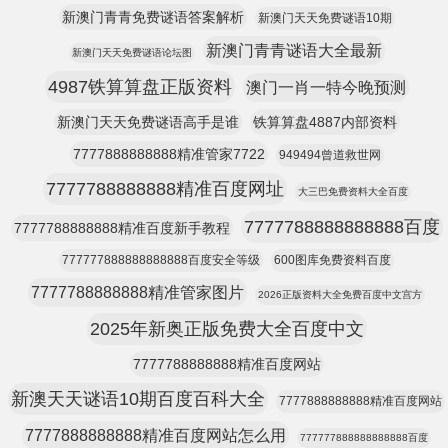
新澳门青青免费谜语答案解析
新澳门天天免费谜语10期
新澳门青青谜语大全最新
新澳门天天免费谜语论坛图
4987铁算算盘正版资料
澳门一肖一特今晚预测
新澳门天天免费谜语高手是谁
铁算算盘4887内部资料
7777888888888精准管家7722
949494曾道救世网
7777788888888精准百度网址
大三巴免费资料大全百度
7777788888888888百度
7777788888888精准百度新手教程
777777888888888888百度安全等级
600图库免费资料百度
7777788888888精准管家图片
2026正版资料大全免费百度中文宫方
2025年新奥正版免费大全百度中文
7777788888888精准百度网站
新澳天天谜语10期百度百科大全
7777888888888精准百度网站
7777888888888精准百度网站怎么用
777777888888888888百度