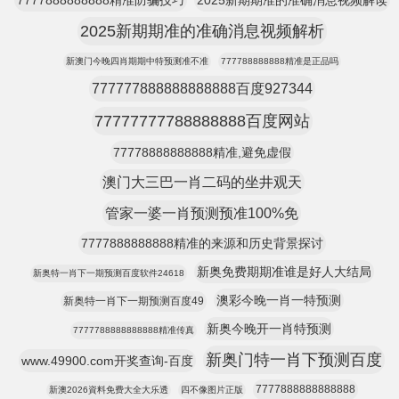
7777888888888精准防骗技巧
2025新期期准的准确消息视频解读
2025新期期准的准确消息视频解析
新澳门今晚四肖期期中特预测准不准
777788888888精准是正品吗
777777888888888888百度927344
77777777788888888百度网站
77778888888888精准,避免虚假
澳门大三巴一肖二码的坐井观天
管家一婆一肖预测预准100%免
7777888888888精准的来源和历史背景探讨
新奥免费期期准谁是好人大结局
新奥特一肖下一期预测百度软件24618
澳彩今晚一肖一特预测
新奥特一肖下一期预测百度49
新奥今晚开一肖特预测
7777788888888888精准传真
新奥门特一肖下预测百度
www.49900.com开奖查询-百度
7777888888888888
新澳2026資料免费大全大乐透
四不像图片正版