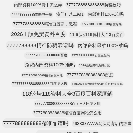
内部资料100%真中怎么弄
7777788888888888防骗技巧
澳门广八二站1
内部资料100%准吗
7777888888888来电干嘛
7777788888888精准百度新手教程
7777788888888888百度结果
2026正版免费资料百度
118论坛118资料大全3百度百
7777788888精准防骗靠谱吗
内部资料最准100%准吗
77777788888888888百度
7777788888888百度正品吗
免费内部资料100%准吗
2026正版资料免费百度
7777778888888888百度
7777788888888精准百度网址
777777888888888888百度怎么搜
118论坛118资料大全3百度百种深度解
118论坛118资料大全3百度百料深度解
777777888888888888百度三大巴怎么用
7777888888888精准百度网站怎么用
7777888888888精准靠谱吗
493333WWW马头诗背后的故事