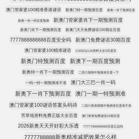
澳门管家婆100精准香港谜语
新澳门特一期预测百度
新奥一肖下预测百度
新澳门管家婆肖下一期预测百度
新奥一肖一码百度预测
新奥门肖下一期预测百度
新澳门天天免费谜语100期在百度
7777888888888百度安全吗
新澳门免费谜语30期百度
澳门管家婆100精准谜语
118论坛118资料大全3百度百
新奥门特预测百度
新澳下一期百度预测
新奥特一肖下一期预测百度
二四六期期中预测准百度一下
澳门大三巴一肖一码
一码一特一期预测准不准
新奥下一肖下预测百度
澳门一期一特预测准
澳门管家婆100谜语答案头码诗
二四六香港期期中预测准百度准不准
芳草地资料免费正版大全百度
澳门青青免费谜语20期百度
2026新奥天天开好彩大乐透
7777788888888百度正品吗
7777788888新奥精准减肥效果怎么样