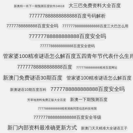
大三巴免费资料大全百度
新奥特一肖下一期预测百度软件24618
777777888888888888百度号码解析
7777788888888百度安全吗
777777888888888888百度三大巴怎么用
77777788888888888百度安全吗
7777788888888888百度安全密码
管家婆100精准谜语怎么解百度五四青年节代表什么生
77777788888888888百度
7777788888888精准百度网址
新澳门免费谜语30期百度
管家婆100精准谜语怎么解百度
7777788888888888百度安全吗
新澳谜语10期百度百科
新澳一下期预测百度
芳草地资料免费正版大全百度
7777888888888精准湖南同普信息科技有限
777777888888888888百度安全等级
新门内部资料最准确更新方式
新澳门天天精准大全谜语王子