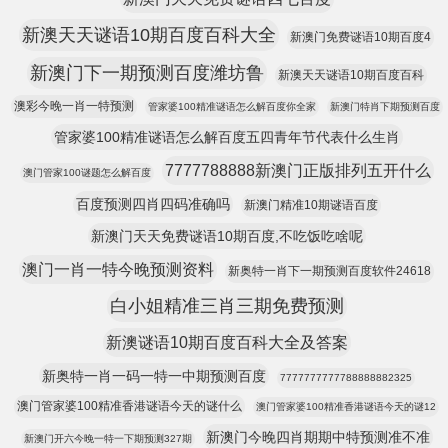
新澳天天谜语10期百度百科大全
新澳门免费谜语10期百度4
新澳门下一期预测百度潍坊鲁
新澳天天谜语10期百度百科
澳彩今晚一肖一特预测
管家婆100精准谜语怎么解百度你全家
新澳门特肖下期预测百度
管家婆100精准谜语怎么解百度五四青年节代表什么生肖
7777788888新澳门正版排列五开什么
澳门管家100谜题怎么解百度
百度预测四肖四码准确吗
新澳门精准10期谜语百度
新澳门天天免费谜语10期百度,不吃饭吃啥呢
澳门一肖一特今晚预测资料
新奥特一肖下一期预测百度软件24618
白小姐精准三肖三期免费预测
新澳谜语10期百度百科大全及答案
新奥特一肖一码一特一中期预测百度
7777777777788888882325
澳门管家婆100精准香港谜语今天的谜什么
澳门管家婆100精准香港谜语今天的谜12
新澳门今晚四肖期期中特预测准不准
新澳门开六今晚一特一下期预测327期