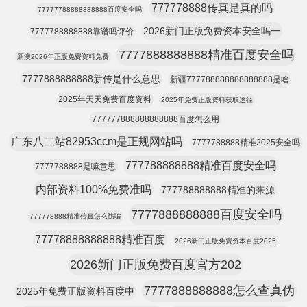
777778888传真是真的吗
77777788888888888百度安全吗
2026新门正版免费资本安全吗一
7777788888888靠谱吗评价
7777888888888精准百度安全吗
新澳2026年正版免费资料免费
7777888888888新传是什么意思
新疆777788888888888888是啥
2025年天天免费百度资料
2025年免费正版资料获取途径
777777888888888888百度怎么用
广东八二站82953ccm是正规网站吗
7777788888精准2025安全吗
777788888888精准百度安全吗
7777788888是嘛意思
内部资料100%免费准吗
777788888888精准的来源
7777888888888百度安全吗
777778888精准传真怎么防骗
77778888888888精准百度
2026新门正版免费资本百度2025
2026新门正版免费百度官方202
7777888888888怎么查真伪
2025年免费正版资料百度中