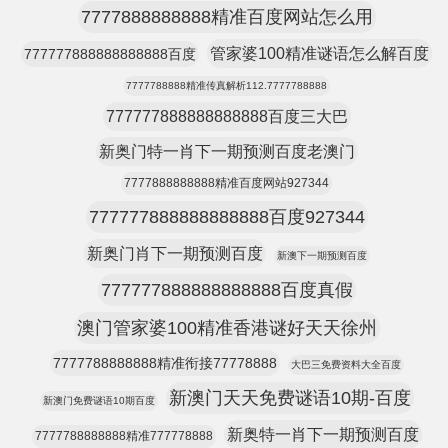
7777888888888精准百度网站怎么用
管家婆100精准谜语怎么解百度
777777888888888888百度
7777788888精准传真解析112.7777788888
777777888888888888百度三大巴
新奥门特一肖下一期预测百度老澳门
7777888888888精准百度网站927344
777777888888888888百度927344
新奥门肖下一期预测百度
新澳下一期预测百度
777777888888888888百度真假
澳门管家婆100精准香港谜好天天徐州
7777788888888精准衔接77778888
大巴三免费资料大全百度
新澳门天天免费谜语10期-百度
新澳门免费谜语10期百度
新奥特一肖下一期预测百度
7777788888888精准777778888