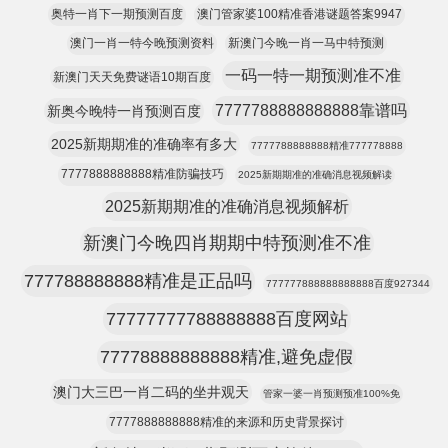
奥特一肖下一期预测百度
澳门管家婆100精准香港谜题答案9947
澳门一肖一特今晚预测资料
新澳门今晚一肖一马中特预测
一码一特一期预测准不准
新澳门天天免费谜语10期百度
7777788888888888靠谱吗
新奥今晚特一肖预测百度
2025新期期准的准确率有多大
7777788888888精准777778888
7777888888888精准防骗技巧
2025新期期准的准确消息视频解读
2025新期期准的准确消息视频解析
新澳门今晚四肖期期中特预测准不准
777788888888精准是正品吗
777777888888888888百度927344
77777777788888888百度网站
77778888888888精准,避免虚假
澳门大三巴一肖二码的坐井观天
管家一婆一肖预测预准100%免
7777888888888精准的来源和历史背景探讨