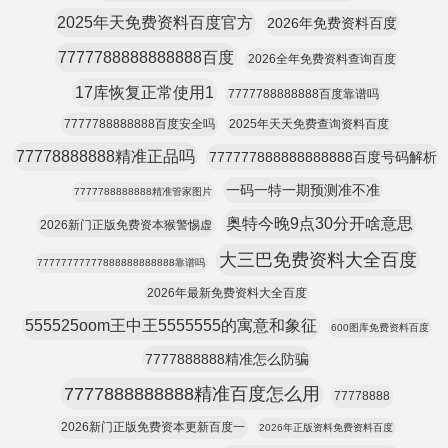
2025年天免费资料百度官方
2026年免费资料百度
7777788888888888百度
2026全年免费资料查询百度
17库恢复正常使用1
7777788888888百度靠谱吗
7777788888888百度安全吗
2025年天天免费查询资料百度
77778888888精准正品吗
777777888888888888百度号码解析
一码一特一期预测准不准
7777788888888精准管家图片
奥特今晚9点30分开啥意思
2026新门正版免费资本猴警惕虚
大三巴免费资料大全百度
77777777777888888888888靠谱吗
2026年最新免费资料大全百度
555525oom王中王5555555的寓意和象征
600图库免费资料百度
7777888888精准怎么防骗
7777888888888精准百度怎么用
77778888
2026新门正版免费资本更新百度一
2026年正版资料免费资料百度