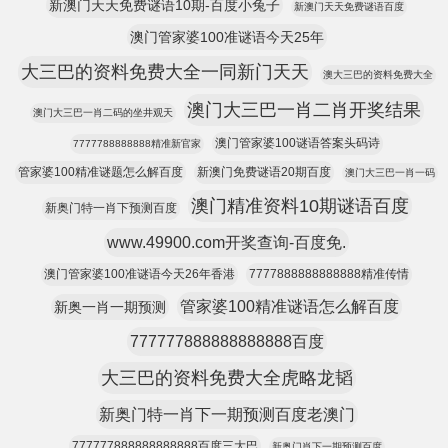
新澳门天天免费谜语10期-百度小兔子
新澳门天天免费谜语百度
澳门管家婆100准谜语今天25年
大三巴的资料免费大全一同新门天天
澳大三巴的资料免费大全
澳门大三巴一肖二肖开奖结果
澳门大三巴一肖二码的坐井观天
澳门管家婆100谜语答案头码诗
7777788888888精准新官家
管家婆100精准谜题怎么解百度
新澳门免费谜语20期百度
澳门大三巴一肖一码
澳门精准资料10期谜语百度
新奥门特一肖下预测百度
www.49900.com开奖查询-百度免.
澳门管家婆100准谜语今天26年香港
7777888888888888精准传情
管家婆100精准谜语怎么解百度
新奥一肖一期预测
777777888888888888百度
大三巴的资料免费大全虎略龙韬
新奥门特一肖下一期预测百度老澳门
777777888888888888百度三大巴
新奥门肖下一期预测百度