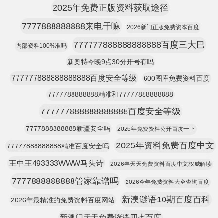
2025年免费正版资料获取途径
7777888888888来电干嘛
2026新门正版免费资本百度
777777888888888888百度三大巴
内部资料100%准吗
新奥特今晚9点30分开号有吗
777777888888888888百度安全等级
600图库免费资料百度
7777788888888精准和77777888888888
777777888888888888百度安全等级
7777888888888新疆安全吗
2026年免费资料公开百度一下
2025年资料免费百度中文
77777888888888精准百度安全吗
王中王493333WWW马头诗
2026年天天免费资料百度中文权威解读
7777888888888管家靠谱吗
2026全年免费资料大全查询百度
新澳谜语10期百度百科
2026年最精准的免费资料百度网站
新澳门天天免费谜语四七百度