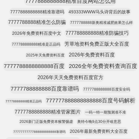
7777888888888精准百度网站怎么用
7777888888888精准靠谱吗
493333WWW马头诗背后的故事
7777788888精准怎么防骗
7777788888新奥精准减肥效果怎么样
777788888888精准防骗技巧
2026年免费资料百度中文
芳草地资料免费正版大全百度
777788888888精准是正品吗
2026年免费资料百度
2025年天免费资料百度
7777788888888888百度
2026全年免费资料查询百度
2026年天天免费资料百度官方
7777788888888百度靠谱吗
7777788888888百度安全吗
777777888888888888百度号码解析
77778888888精准正品吗
7777788888888精准管家图片
一码一特一期预测准不准
2026新门正版免费资本猴警惕虚
奥特今晚9点30分开啥意思
2026年最新免费资料大全百度
77777777777888888888888靠谱吗