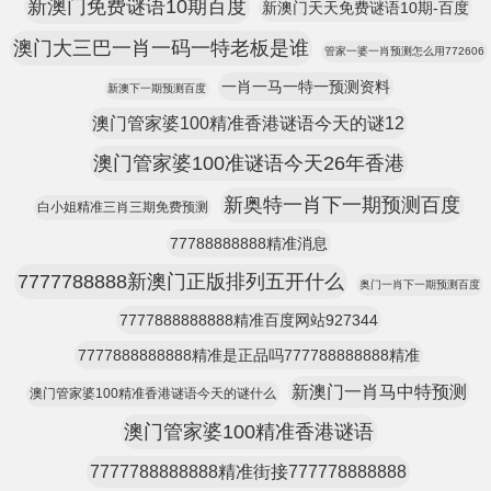
新澳门免费谜语10期百度
新澳门天天免费谜语10期-百度
澳门大三巴一肖一码一特老板是谁
管家一婆一肖预测怎么用772606
一肖一马一特一预测资料
新澳下一期预测百度
澳门管家婆100精准香港谜语今天的谜12
澳门管家婆100准谜语今天26年香港
新奥特一肖下一期预测百度
白小姐精准三肖三期免费预测
77788888888精准消息
7777788888新澳门正版排列五开什么
奥门一肖下一期预测百度
7777888888888精准百度网站927344
7777888888888精准是正品吗777788888888精准
新澳门一肖马中特预测
澳门管家婆100精准香港谜语今天的谜什么
澳门管家婆100精准香港谜语
7777788888888精准街接777778888888