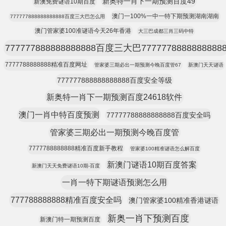
新奥特一肖下一期预测百度49
新澳免费谜语10期百度
澳门一100%一中一特下期预测湖南湖南
777777888888888888百度三大巴怎么用
澳门管家婆100准谜语今天26年香港
大三巴成都三肖三码中特
777777888888888888百度三大巴7777778888888888
7777788888888精准百度网址
管家婆三期必出一期预测今晚百度管67
新澳门天天谜语
777777888888888888百度安全等级
新奥特一肖下一期预测百度24618软件
澳门一肖中特百度预测
77777788888888888百度安全吗
管家婆三期必出一期预测今晚百度管
7777788888888精准百度新手教程
管家婆100精准谜语怎么解百度
新澳门谜语10期百度答案
新澳门天天免费谜语10期-百度
一肖一特下期谜语预测怎么用
777788888888精准百度安全吗
澳门管家婆100精准香港谜语
新奥一肖下预测百度
新澳门特一期预测百度