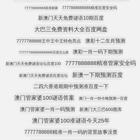
7777888888888精准百度安全吗
77778888888新准新疆
新澳门天天免费谜语10期百度
大巴三免费资料大全百度网盘
澳彩十二生肖预测
7777788888王中王中王特色亮点
澳彩一肖一码下期预测
777777888888888888百度怎么搜
7777888888精准管家安全吗
新澳门天天免费谜语论坛百度100
新澳一下期预测百度
新澳门天天免费谜语百度论坛
二四六香港期期中预测准百度一下
澳门管家婆100谜语答案
澳门一肖一特今晚预测一百度
澳门管家婆一肖一码预测
新澳门大三巴600图库
澳门管家婆100准谜语今天25年
7777788888精准一肖一码的背景故事没查