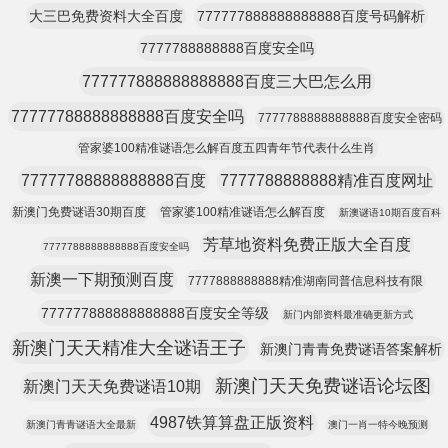
大三巴免费资料大全百度
777777888888888888百度号码解析
7777788888888百度安全吗
777777888888888888百度三大巴怎么用
77777788888888888百度安全吗
7777788888888888百度安全密码
管家婆100精准谜语怎么解百度五四青年节代表什么生肖
77777788888888888百度
7777788888888精准百度网址
新澳门免费谜语30期百度
管家婆100精准谜语怎么解百度
新澳谜语10期百度百科
芳草地资料免费正版大全百度
7777788888888888百度安全吗
新澳一下期预测百度
7777888888888精准湖南同普信息科技有限
777777888888888888百度安全等级
新门内部资料最准确更新方式
新澳门天天精准大全谜语王子
新澳门青青免费谜语答案解析
新澳门天天免费谜语论坛图
新澳门天天免费谜语10期
4987铁算算盘正版资料
新澳门青青谜语大全最新
澳门一肖一特今晚预测