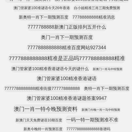
澳门管家婆100准谜语今天26年香港
白小姐精准三肖三期免费预测
新奥特一肖下一期预测百度
77788888888精准消息
7777788888新澳门正版排列五开什么
奥门一肖下一期预测百度
7777888888888精准百度网站927344
7777888888888精准是正品吗777788888888精准
澳门管家婆100精准香港谜语今天的谜什么
新澳门一肖马中特预测
澳门管家婆100精准香港谜语
7777788888888精准街接777778888888
奥特一肖下一期预测百度
澳门管家婆100精准香港谜题答案9947
澳门一肖一特今晚预测资料
新澳门今晚一肖一马中特预测
一码一特一期预测准不准
新澳门天天免费谜语10期百度
新奥今晚特一肖预测百度
7777788888888888靠谱吗