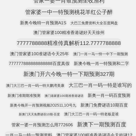
管家一婆一肖谁预测坐收渔利
管家婆一中一特预测桃花羊红公子醉
新奥今晚特一肖预测A1S
大巴三免费资料大全百度网盘
澳门管家婆100精准香港谜好天天徐州
7777788888精准传真解析112.7777788888
澳门管家婆100准谜语今天25年
澳门一肖一马一恃一中下一期预测
777777888888888888百度真假
新澳今晚一肖一特预测和二字
新澳门开六今晚一特一下期预测327期
大三巴一肖一码一特是谁写的
澳门大三巴一肖一码一特大鹏湾美康
新奥一肖一码百度预测
新澳门准期期准预测
澳门港家婆100期准香港谜语
新澳门免费谜语10期百度
新奥今晚开一肖预测视频2O2511,1O号九
澳门大三巴一肖一码一特老板是谁
新澳门天天免费谜语10期-百度
新澳下一期预测百度
管家一婆一肖预测怎么用772606
一肖一马一特一预测资料
澳门管家婆100精准香港谜语今天的谜12