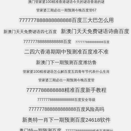
澳门管家婆100精准香港谜语今天的谜语香港的谜
管家婆三期必出一期预测今晚百度管67
777777888888888888百度三大巴怎么用
新澳门天天免费谜语诗曲百度
新澳门天天免费谜语四七百度
77777788888888888百度
7777778888888888百度
二四六香港期期中预测准百度准不准
新澳门下一期预测百度潍坊鲁
管家婆100精准谜语怎么解百度五四青年节代表什么生肖
管家婆三期必出一期预测今晚百度管
7777788888888精准百度新手教程
777777888888888888百度安全等级
777777888888888888百度风险高吗
新奥特一肖下一期预测百度24618软件
奥门特一期预测百度