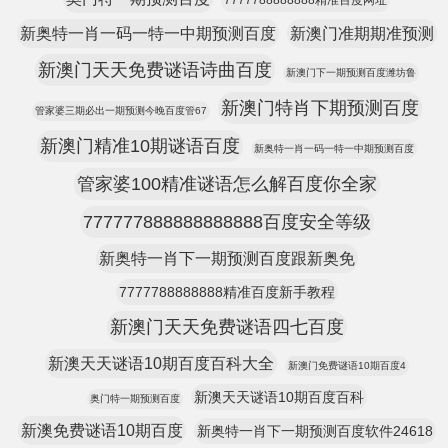
7777788888888精准百度网址
新奥特一肖一码一特一中期预测百度
新澳门准期期准预测
新澳门天天免费谜语诗曲百度
新澳门下一期预测百度潍坊鲁
新澳门特肖下期预测百度
管家婆三期必出一期预测今晚百度管67
新澳门精准10期谜语百度
新奥特一肖一码一特一中期预测百度
管家婆100精准谜语怎么解百度你全家
777777888888888888百度安全等级
新奥特一肖下一期预测百度跟新奥免
7777788888888精准百度新手教程
新澳门天天免费谜语四七百度
新澳天天谜语10期百度百科大全
新澳门免费谜语10期百度4
新澳天天谜语10期百度百科
奥门特一期预测百度
新澳免费谜语10期百度
新奥特一肖下一期预测百度软件24618