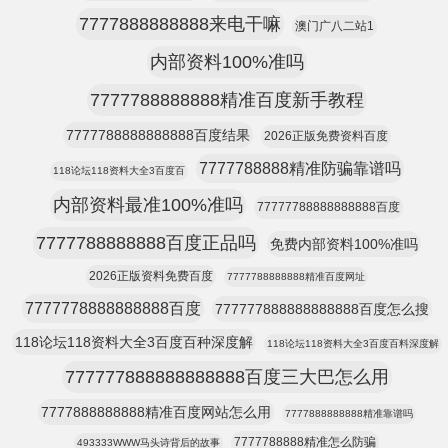
7777888888888来电干嘛
澳门广八二站1
内部资料100%准吗
7777788888888精准百度新手教程
7777788888888888百度结果
2026正版免费资料百度
7777788888精准防骗靠谱吗
118论坛118资料大全3百度百
内部资料最准100%准吗
77777788888888888百度
7777788888888百度正品吗
免费内部资料100%准吗
2026正版资料免费百度
7777788888888精准百度网址
7777778888888888百度
777777888888888888百度怎么搜
118论坛118资料大全3百度百种深度解
118论坛118资料大全3百度百料深度解
777777888888888888百度三大巴怎么用
7777888888888精准百度网站怎么用
7777888888888精准靠谱吗
7777788888精准怎么防骗
493333WWW马头诗背后的故事