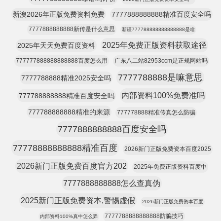
新澳2026年正版免费资料免费
7777888888888精准百度安全吗
7777888888888新传是什么意思
新疆777788888888888888是啥
2025年免费正版资料获取途径
2025年天天免费百度资料
777777888888888888百度怎么用
广东八二站82953ccm是正规网站吗
7777788888是嘛意思
7777788888精准2025安全吗
内部资料100%免费准吗
777788888888精准百度安全吗
777788888888精准的来源
777778888精准传真怎么防骗
7777888888888百度安全吗
77778888888888精准百度
2026新门正版免费资本百度2025
2026新门正版免费百度官方202
2025年免费正版资料百度中
7777888888888怎么查真伪
2025新门正版免费资本,警惕虚假
2026新门正版免费资本百度
7777788888888888防骗技巧
内部资料100%真中怎么弄