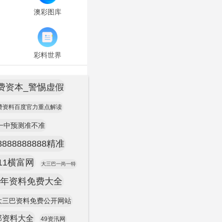
澳彩图库
彩料世界
免费资本_警惕虚假
免费资料百度官力重点解读
一中预测准不准
78888888888精准
111横富网
大三巴一尚一特
5年资料免费大全
大三巴资料免费公开网站
部资料大全
49资汛网