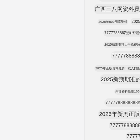
广西三八网资料员
20
2026年800图库资料
777778888跑狗图
2025精准资料大全免费
777778888
2025年正版资料免费下载入口
2025新期期准
内部资料最准10
77777888888
2026年新奥正版
77777888
7777