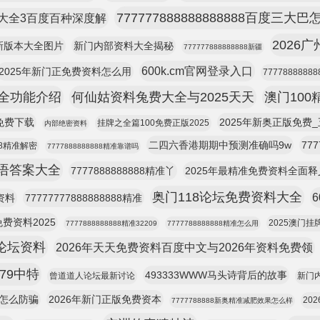
777777888888888888百度三大
料大全3百度百种深度解
2026
新版本大全图片
新门内部资料大全揭秘
777777888888888新疆
600k.cm官网登录入口
2025年新门正免费资料怎么用
77778888
全功能介绍
何仙姑资料兔费大全与2025天天
澳门10
库免费下载
2025年新奥正版免费
挂牌之全篇100免费正版2025
内部绝密资料
二四六香港期期中预测准确吗9w
77
888精准解密
7777888888888精准靠谱吗
谜语答案大全
7777888888888精准丫
2025年最精准免费资料全面释
奥门118论坛免费资料大全
资料
77777777888888888精准
免费资料2025
2025澳门
7777888888888精准32209
7777788888888精准怎么用
论坛资料
2026年天天免费资料百度中文与2026年资料免费领
79中特
493333WWW马头诗背后的故事
曾道道人论坛最新讨论
新门
精准怎么防骗
2026年新门正版免费资本
20
7777788888新奥精准减肥效果怎么样