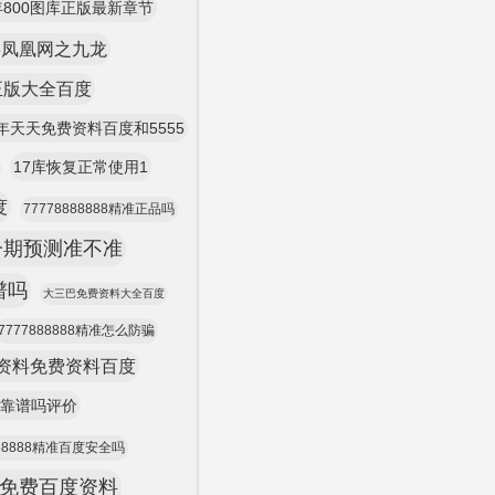
6年800图库正版最新章节
33凤凰网之九龙
正版大全百度
6年天天免费资料百度和5555
17库恢复正常使用1
度
77778888888精准正品吗
一期预测准不准
靠谱吗
大三巴免费资料大全百度
7777888888精准怎么防骗
版资料免费资料百度
888靠谱吗评价
888888精准百度安全吗
天免费百度资料