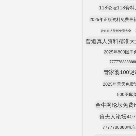
118论坛118资
2025年正版资料免费最
曾道道人资料免费大全
曾道真人资料精准大
2025年800图
7777788888
管家婆100
2025年天天免费
800图库
金牛网论坛免费
曾夫人论坛407
7777788888