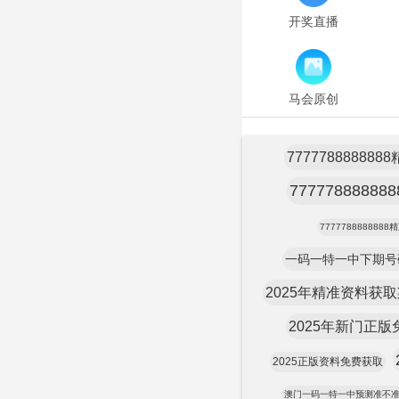
开奖直播
马会原创
7777788888
7777788888
777778888888
一码一特一中下期号
2025年精准资料获
2025年新门正
2025正版资料免费获取
澳门一码一特一中预测准不