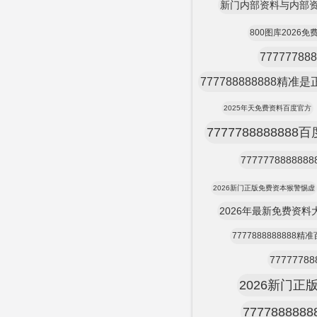
新门内部资料与内部
800图库2026免
77777788
777788888888精准
2025年天免费资料百度官方
777778888888
77777788888
2026新门正版免费资本猴警惕虚
2026年最新免费资料
7777888888888
7777778
2026新门
77778888